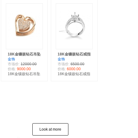
18K金镶嵌钻石吊坠
18K金镶嵌钻石戒指
金饰
金饰
市场价:
12000.00
市场价:
6500.00
价格:
9000.00
价格:
6000.00
18K金镶嵌钻石吊坠
18K金镶嵌钻石戒指
Look at more