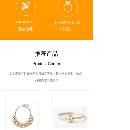
TAILOR MADE
EXQUISITE BUILD
量身定制
**打造
推荐产品
Product Center
某某市珠宝首饰有限公司成立于年，是一家集黄金、铂金、
镶嵌珠宝首饰生产