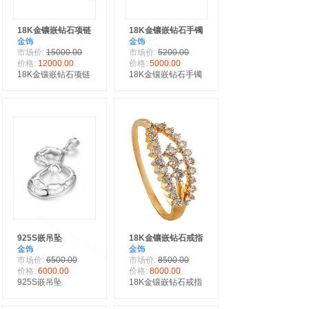
18K金镶嵌钻石项链
18K金镶嵌钻石手镯
金饰
金饰
市场价:
15000.00
市场价:
5200.00
价格:
12000.00
价格:
5000.00
18K金镶嵌钻石项链
18K金镶嵌钻石手镯
925S嵌吊坠
18K金镶嵌钻石戒指
金饰
金饰
市场价:
6500.00
市场价:
8500.00
价格:
6000.00
价格:
8000.00
925S嵌吊坠
18K金镶嵌钻石戒指